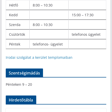
Hétfő
8:00 – 10:30
Kedd
15:00 – 17:30
Szerda
8:00 – 10:30
Csütörtök
telefonos ügyelet
Péntek
telefonos- ügyelet
Irodai szolgálat a kerület templomaiban
Szentségimádás
Pénteken 9 – 20
Hirdetőtábla