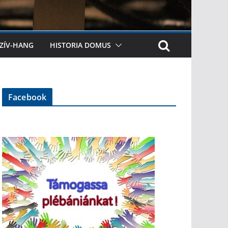
ZÍV-HANG
HISTORIA DOMUS
Facebook