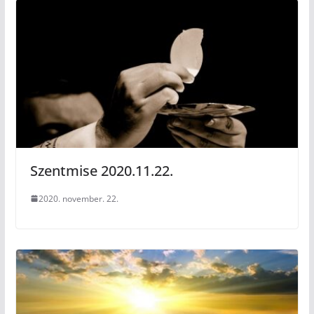
Szentmise 2020.11.22.
2020. november. 22.