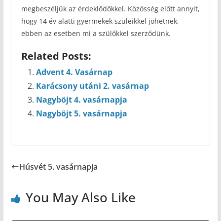
megbeszéljük az érdeklődőkkel. Közösség előtt annyit,
hogy 14 év alatti gyermekek szüleikkel jöhetnek,
ebben az esetben mi a szülőkkel szerződünk.
Related Posts:
Advent 4. Vasárnap
Karácsony utáni 2. vasárnap
Nagyböjt 4. vasárnapja
Nagyböjt 5. vasárnapja
Húsvét 5. vasárnapja
You May Also Like