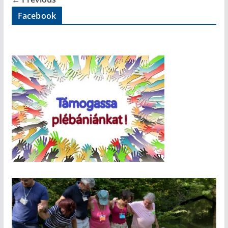
Facebook