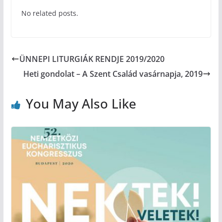
No related posts.
ÜNNEPI LITURGIÁK RENDJE 2019/2020
Heti gondolat – A Szent Család vasárnapja, 2019
You May Also Like