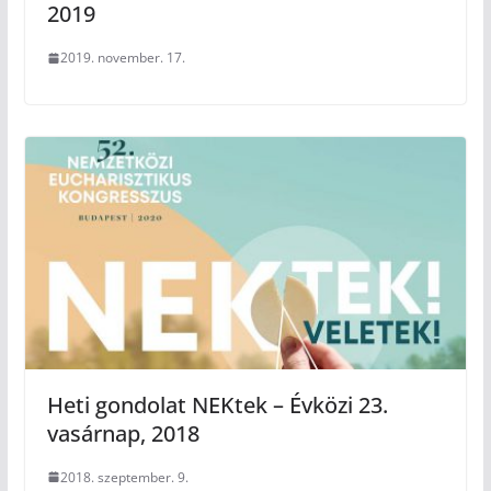
2019
2019. november. 17.
Heti gondolat NEKtek – Évközi 23.
vasárnap, 2018
2018. szeptember. 9.