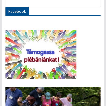
Facebook