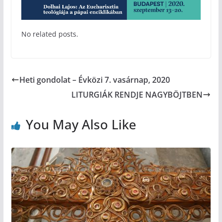
No related posts.
Heti gondolat – Évközi 7. vasárnap, 2020
LITURGIÁK RENDJE NAGYBÖJTBEN
You May Also Like