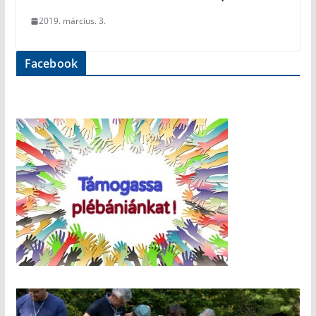
2019. március. 3.
Facebook