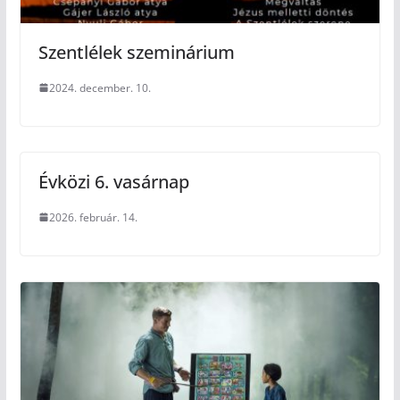
Szentlélek szeminárium
2024. december. 10.
Évközi 6. vasárnap
2026. február. 14.