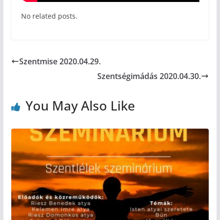
No related posts.
Szentmise 2020.04.29.
Szentségimádás 2020.04.30.
You May Also Like