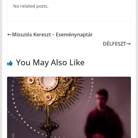
No related posts.
Missziós Kereszt – Eseménynaptár
DÉLFESZT
You May Also Like