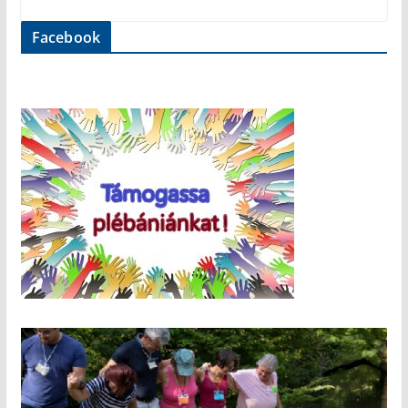
Facebook