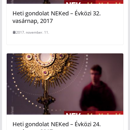
Heti gondolat NEKed – Évközi 32.
vasárnap, 2017
2017. november. 11.
Heti gondolat NEKed – Évközi 24.