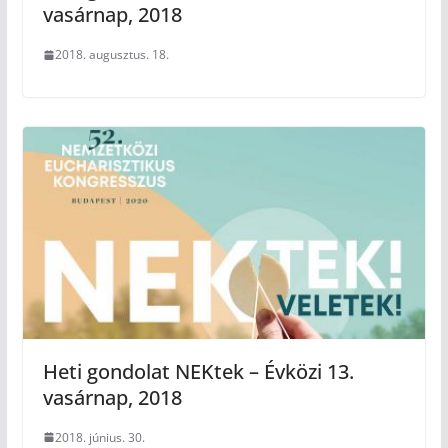
vasárnap, 2018
2018. augusztus. 18.
Heti gondolat NEKtek – Évközi 13.
vasárnap, 2018
2018. június. 30.