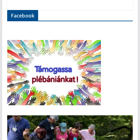
Facebook