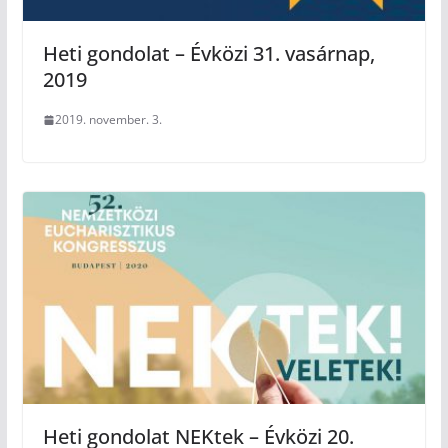
Heti gondolat – Évközi 31. vasárnap,
2019
2019. november. 3.
Heti gondolat NEKtek – Évközi 20.