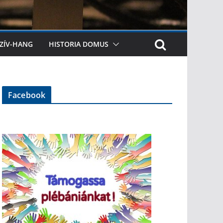
ZÍV-HANG
HISTORIA DOMUS
Facebook