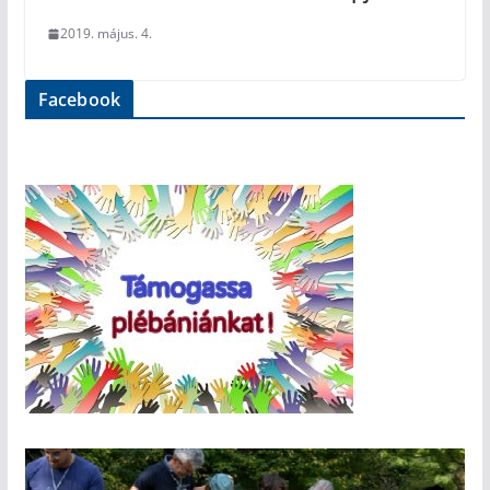
2019. május. 4.
Facebook