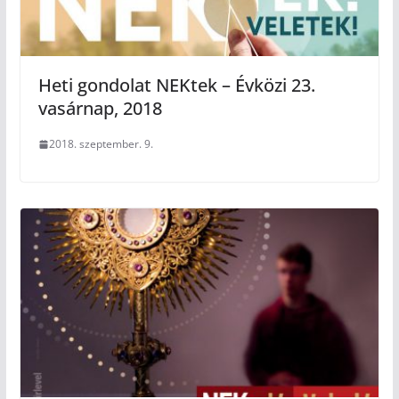
Heti gondolat NEKtek – Évközi 23.
vasárnap, 2018
2018. szeptember. 9.