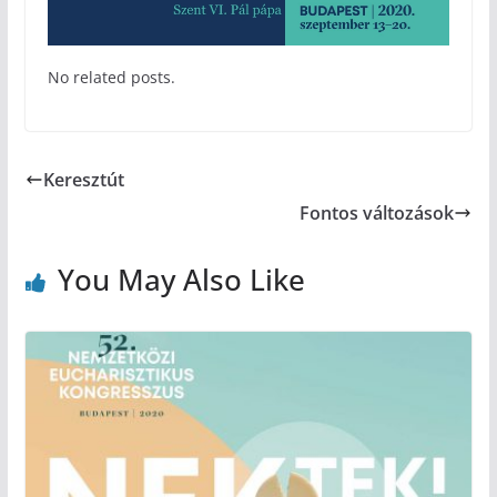
No related posts.
Keresztút
Fontos változások
You May Also Like