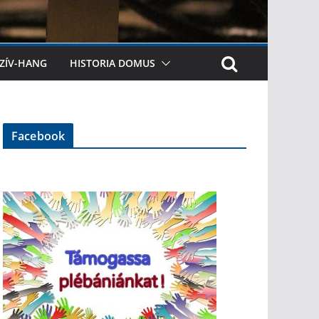
ZÍV-HANG
HISTORIA DOMUS
Facebook