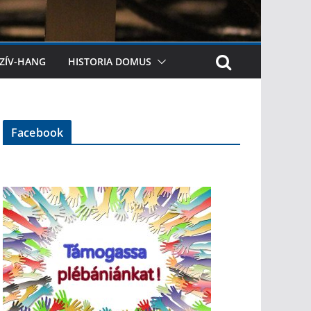
ZÍV-HANG
HISTORIA DOMUS
Facebook